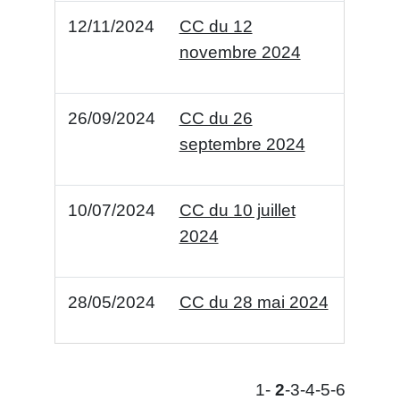
12/11/2024
CC du 12
novembre 2024
26/09/2024
CC du 26
septembre 2024
10/07/2024
CC du 10 juillet
2024
28/05/2024
CC du 28 mai 2024
1
-
2
-3
-4
-5
-6