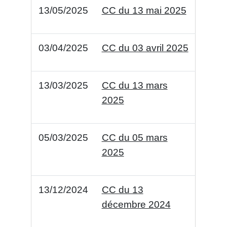
13/05/2025
CC du 13 mai 2025
03/04/2025
CC du 03 avril 2025
13/03/2025
CC du 13 mars
2025
05/03/2025
CC du 05 mars
2025
13/12/2024
CC du 13
décembre 2024