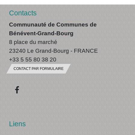
Contacts
Communauté de Communes de
Bénévent-Grand-Bourg
8 place du marché
23240 Le Grand-Bourg - FRANCE
+33 5 55 80 38 20
CONTACT PAR FORMULAIRE
Liens