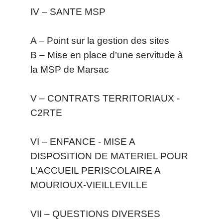
IV – SANTE MSP
A – Point sur la gestion des sites
B – Mise en place d’une servitude à
la MSP de Marsac
V – CONTRATS TERRITORIAUX -
C2RTE
VI – ENFANCE - MISE A
DISPOSITION DE MATERIEL POUR
L’ACCUEIL PERISCOLAIRE A
MOURIOUX-VIEILLEVILLE
VII – QUESTIONS DIVERSES