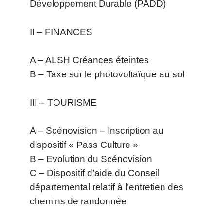
Développement Durable (PADD)
II – FINANCES
A – ALSH Créances éteintes
B – Taxe sur le photovoltaïque au sol
III – TOURISME
A – Scénovision – Inscription au
dispositif « Pass Culture »
B – Evolution du Scénovision
C – Dispositif d’aide du Conseil
départemental relatif à l’entretien des
chemins de randonnée